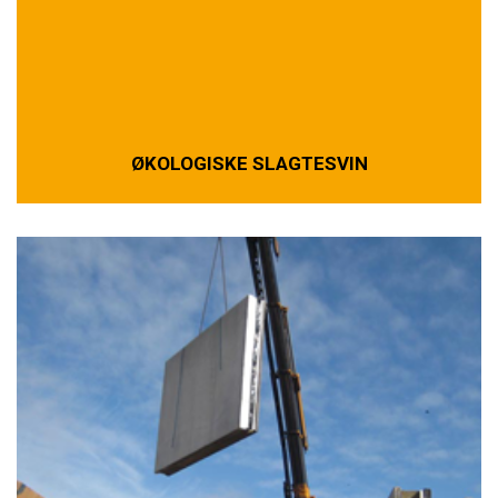
ØKOLOGISKE SLAGTESVIN