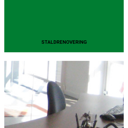
STALDRENOVERING