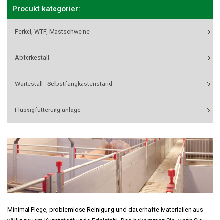
Produkt kategorier:
Ferkel, WTF, Mastschweine
Abferkestall
Wartestall - Selbstfangkastenstand
Flüssigfütterung anlage
Minimal Plege, problemlose Reinigung und dauerhafte Materialien aus