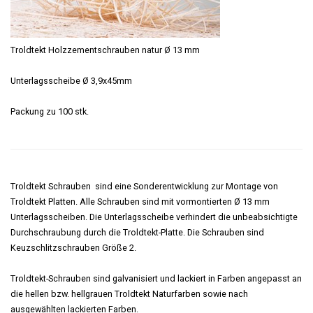
Troldtekt Holzzementschrauben natur Ø 13 mm
Unterlagsscheibe Ø 3,9x45mm
Packung zu 100 stk.
Troldtekt Schrauben sind eine Sonderentwicklung zur Montage von
Troldtekt Platten. Alle Schrauben sind mit vormontierten Ø 13 mm
Unterlagsscheiben. Die Unterlagsscheibe verhindert die unbeabsichtigte
Durchschraubung durch die Troldtekt-Platte. Die Schrauben sind
Keuzschlitzschrauben Größe 2.
Troldtekt-Schrauben sind galvanisiert und lackiert in Farben angepasst an
die hellen bzw. hellgrauen Troldtekt Naturfarben sowie nach
ausgewählten lackierten Farben.