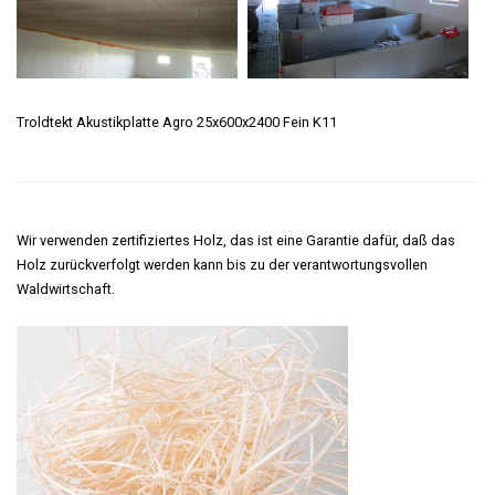
Troldtekt Akustikplatte Agro 25x600x2400 Fein K11
Wir verwenden zertifiziertes Holz, das ist eine Garantie dafür, daß das
Holz zurückverfolgt werden kann bis zu der verantwortungsvollen
Waldwirtschaft.