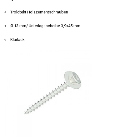
Troldtekt Holzzementschrauben
Ø 13 mm/ Unterlagsscheibe 3,9x45 mm
Klarlack