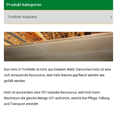
Produkt kategorier:
Troldtekt Stallplatte
Das Holz in Troldtekt ist Holz aus lokalem Wald. Dänisches Holz ist eine
sich erneuernde Ressource, weil mehr Bäume gepflanzt werden wie
gefällt werden.
Holz ist ausserdem eine CO² neutrale Ressource, weil Holz beim
Wachstum die gleiche Menge CO² aufnimmt, welche bei Pflege, Fällung
und Transport entsteht.