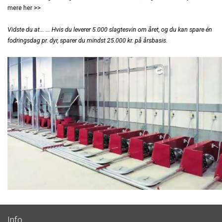
mere her >>
Vidste du at... ... Hvis du leverer 5.000 slagtesvin om året, og du kan spare én
fodringsdag pr. dyr, sparer du mindst 25.000 kr. på årsbasis.
Info