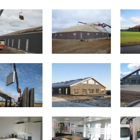
Indgangsparti